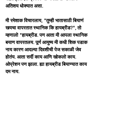
अतिशय धोक्यात असा.
मी रमेशाक विचारलाय, "तुम्ही भातासाठी बियाणं 
खयचा वापरतात स्थानिक कि हायब्रीड?", तो 
म्हणालो "हायब्रीड. पण आता मी आपला स्थानिक 
बयाण वापरतलय. पूर्ण आयुष्य मी कधी शिक पडाक 
नाय कारण आदल्या दिवशीची पेज सकाळी जेव 
होतंय. आता सर्दी काय आणि खोकलो काय. 
ओप्रेशन पण झाला. ह्या हायब्रीड बियाण्यात काय 
दम नाय. 