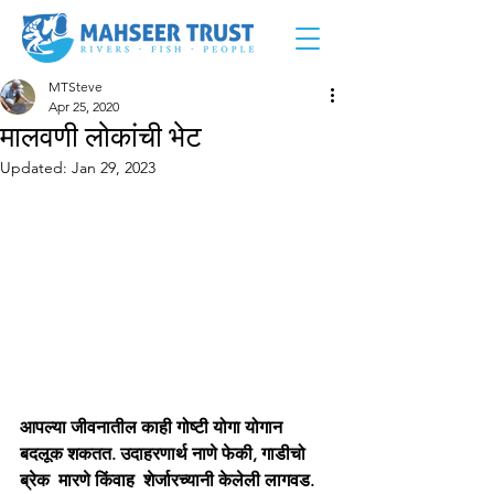
MTSteve
Apr 25, 2020
मालवणी लोकांची भेट
Updated:
Jan 29, 2023
आपल्या जीवनातील काही गोष्टी योगा योगान  
बदलूक शकतत. उदाहरणार्थ नाणे फेकी, गाडीचो  
ब्रेक  मारणे किंवाह  शेर्जारच्यानी केलेली लागवड. 