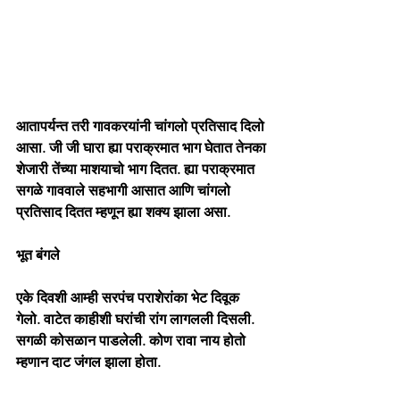
आतापर्यन्त तरी गावकरयांनी चांगलो प्रतिसाद दिलो 
आसा. जी जी घारा ह्या पराक्रमात भाग घेतात तेनका 
शेजारी तेंच्या माशयाचो भाग दितत. ह्या पराक्रमात 
सगळे गाववाले सहभागी आसात आणि चांगलो 
प्रतिसाद दितत म्हणून ह्या शक्य झाला असा.       
भूत बंगले
एके दिवशी आम्ही सरपंच पराशेरांका भेट दिवूक 
गेलो. वाटेत काहीशी घरांची रांग लागलली दिसली. 
सगळी कोसळान पाडलेली. कोण रावा नाय होतो 
म्हणान दाट जंगल झाला होता.